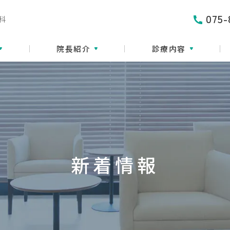
075-
科
院長紹介
診療内容
新着情報