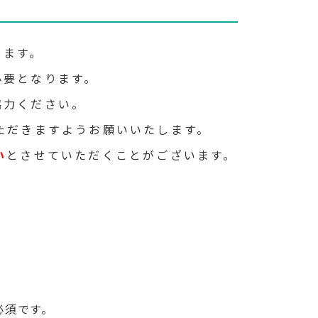
します。
必要となります。
協力ください。
ただきますようお願いいたします。
い
とさせていただくことがございます。
必須です。