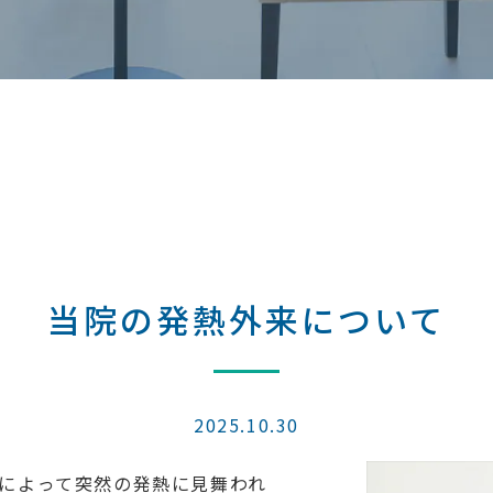
当院の発熱外来について
2025.10.30
によって突然の発熱に見舞われ