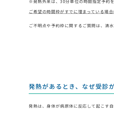
※発熱外来は、30分単位の時間指定予約
ご希望の時間枠がすでに埋まっている場合
ご不明点や予約枠に関するご質問は、清水医院
発熱があるとき、なぜ受診
発熱は、身体が病原体に反応して起こす自