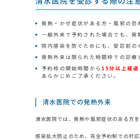
清水医院を受診する際の注
発熱・かぜ症状がある方・風邪の恐
一般外来で予約された場合でも、発
院内感染を防ぐためにも、受診前の
発熱外来は限られた時間枠での診療
予約枠の開始時間から
15分以上経
あらかじめご了承ください。
清水医院での発熱外来
清水医院では、発熱や風邪症状のある方を
感染拡大防止のため、完全予約制での対応