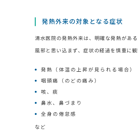
発熱外来の対象となる症状
清水医院の発熱外来は、明確な発熱がある
風邪と思い込まず、症状の経過を慎重に観
発熱（体温の上昇が見られる場合）
咽頭痛（のどの痛み）
咳、痰
鼻水、鼻づまり
全身の倦怠感
など