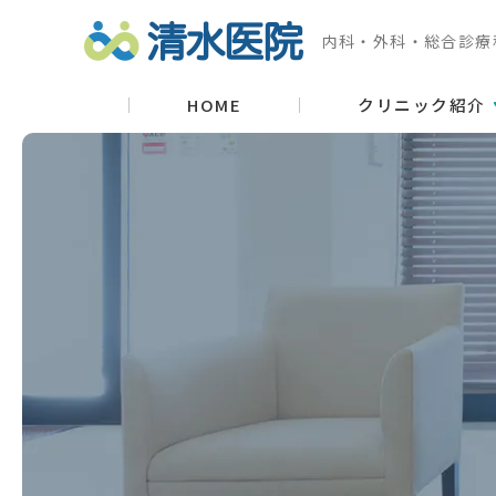
内科・外科・総合診療
HOME
クリニック紹介