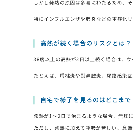
しかし発熱の原因は多岐にわたるため、そ
特にインフルエンザや肺炎などの重症化リ
高熱が続く場合のリスクとは？
38度以上の高熱が3日以上続く場合は、
たとえば、扁桃炎や副鼻腔炎、尿路感染症
自宅で様子を見るのはどこまで
発熱が1〜2日で治まるような場合、無理
ただし、発熱に加えて呼吸が苦しい、意識