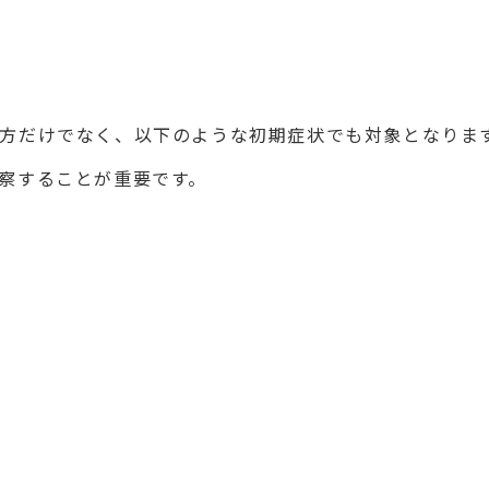
方だけでなく、以下のような初期症状でも対象となりま
察することが重要です。