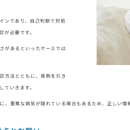
インであり、自己判断で対処
診が必要です。
さがあるといったケースでは
診方法とともに、発熱を引き
していきます。
に、重篤な病気が隠れている場合もあるため、正しい情