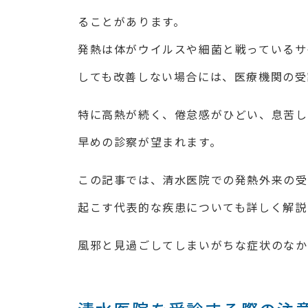
ることがあります。
発熱は体がウイルスや細菌と戦っているサ
しても改善しない場合には、医療機関の受
特に高熱が続く、倦怠感がひどい、息苦し
早めの診察が望まれます。
この記事では、清水医院での発熱外来の受
起こす代表的な疾患についても詳しく解説
風邪と見過ごしてしまいがちな症状のなか