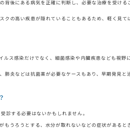
の背後にある病気を正確に判断し、必要な治療を受ける
スクの高い疾患が隠れていることもあるため、軽く見て
ウイルス感染だけでなく、細菌感染や内臓疾患なども視野
、肺炎などは抗菌薬が必要なケースもあり、早期発見と
？
に受診する必要はないかもしれません。
がもうろうとする、水分が取れないなどの症状があると