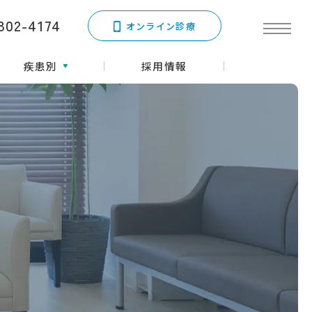
802-4174
オンライン診療
疾患別
採用情報