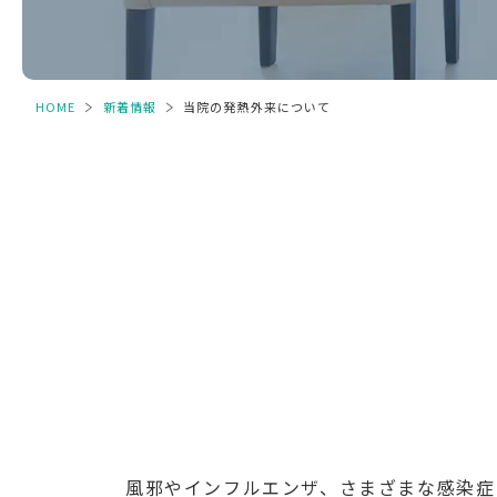
HOME
＞
新着情報
＞
当院の発熱外来について
風邪やインフルエンザ、さまざまな感染症