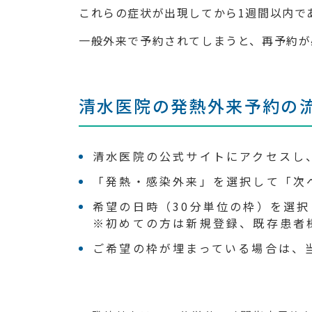
これらの症状が出現してから1週間以内で
一般外来で予約されてしまうと、再予約が
清水医院の発熱外来予約の
清水医院の公式サイトにアクセスし
「発熱・感染外来」を選択して「次
希望の日時（30分単位の枠）を選択
※初めての方は新規登録、既存患者
ご希望の枠が埋まっている場合は、