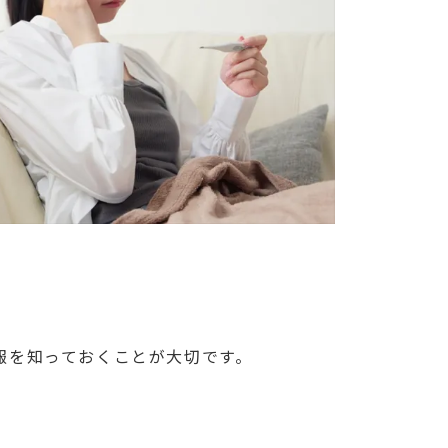
報を知っておくことが大切です。