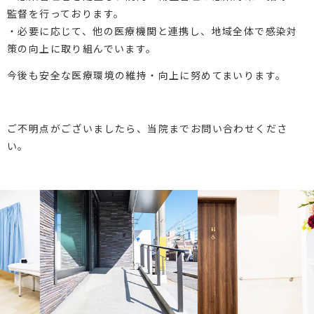
監督を行っております。
・必要に応じて、他の医療機関と連携し、地域全体で感染対
策の向上に取り組んでいます。
今後も安全な医療環境の維持・向上に努めてまいります。
ご不明点がございましたら、当院までお問い合わせくださ
い。
Previous
Next