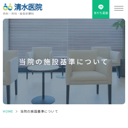
友だち追加
内科・外科・総合診療科
当院の施設基準について
HOME
＞
当院の施設基準について