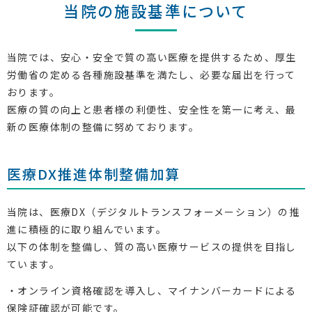
当院の施設基準について
当院では、安心・安全で質の高い医療を提供するため、厚生
労働省の定める各種施設基準を満たし、必要な届出を行って
おります。
医療の質の向上と患者様の利便性、安全性を第一に考え、最
新の医療体制の整備に努めております。
医療DX推進体制整備加算
当院は、医療DX（デジタルトランスフォーメーション）の推
進に積極的に取り組んでいます。
以下の体制を整備し、質の高い医療サービスの提供を目指し
ています。
・オンライン資格確認を導入し、マイナンバーカードによる
保険証確認が可能です。