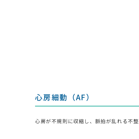
心房細動（AF）
心房が不規則に収縮し、脈拍が乱れる不整