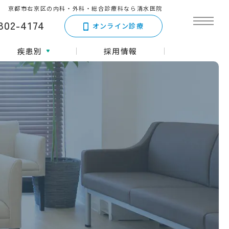
京都市右京区の内科・外科・総合診療科なら清水医院
802-4174
オンライン診療
疾患別
採用情報