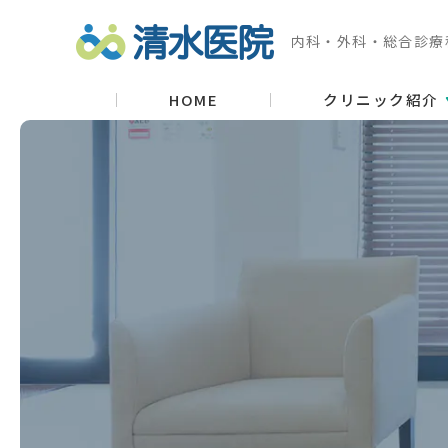
内科・外科・総合診療
HOME
クリニック紹介