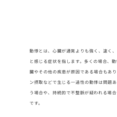
動悸とは、心臓が通常よりも強く、速く、
と感じる症状を指します。多くの場合、動
臓やその他の疾患が原因である場合もあり
ン摂取などで生じる一過性の動悸は問題あ
う場合や、持続的で不整脈が疑われる場合
です。