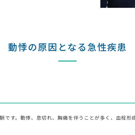
動悸の原因となる急性疾患
脈です。動悸、息切れ、胸痛を伴うことが多く、血栓形