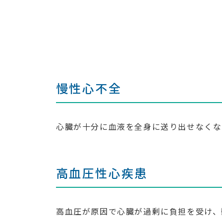
慢性心不全
心臓が十分に血液を全身に送り出せなくな
高血圧性心疾患
高血圧が原因で心臓が過剰に負担を受け、