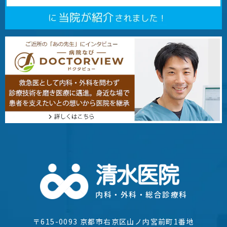
内科・外科・総合診療科
〒615-0093 京都市右京区山ノ内宮前町1番地