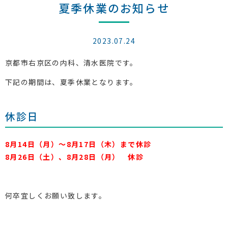
夏季休業のお知らせ
2023.07.24
京都市右京区の内科、清水医院です。
下記の期間は、夏季休業となります。
休診日
8月14日（月）〜8月17日（木）まで休診
8月26日（土）、8月28日（月） 休診
何卒宜しくお願い致します。