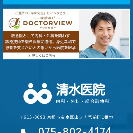
内科・外科・総合診療科
〒615-0093 京都市右京区山ノ内宮前町1番地
075-802-4174