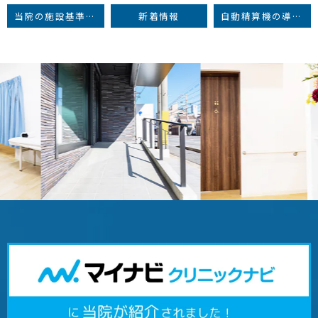
当院の施設基準に関するお知らせ
新着情報
自動精算機の導入とキャッシュレス決済に関するお知らせ
Previous
Next