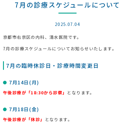
7月の診療スケジュールについて
2025.07.04
京都市右京区の内科、清水医院です。
7月の診療スケジュールについてお知らせいたします。
7月の臨時休診日・診療時間変更日
7月14日(月)
午後診療が「18:30から診察」
となります。
7月18日(金)
午後診療が「休診」
となります。