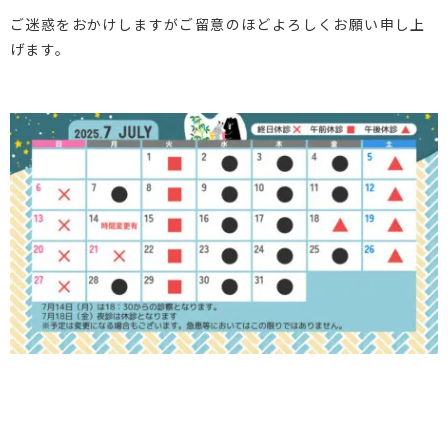
ご迷惑をおかけしますがご留意のほどよろしくお願い申し上
げます。