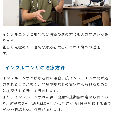
インフルエンザと風邪では治療の進め方にも大きな違いがあ
ります。
正しく見極めて、適切な対応を取ることが回復への近道で
す。
インフルエンザの治療方針
インフルエンザと診断された場合、抗インフルエンザ薬が処
方されることが多く、発熱や咳などの症状を和らげるための
対症療法も並行して行われます。
また、インフルエンザは法律で出席停止期間が定められてお
り、解熱後2日（幼児は3日）かつ発症から5日を経過するまで
学校や職場を休む必要があります。