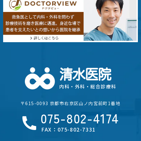
内科・外科・総合診療科
〒615-0093 京都市右京区山ノ内宮前町1番地
075-802-4174
FAX：075-802-7331