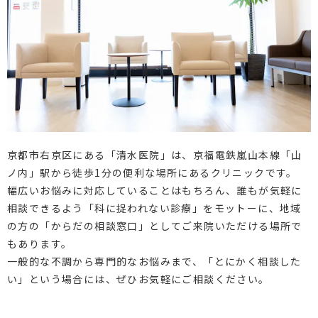
京都市右京区にある「清水医院」は、京福電鉄嵐山本線「山
ノ内」駅から徒歩1分の便利な場所にあるクリニックです。
幅広いお悩みに対応していることはもちろん、誰もが気軽に
相談できるよう「科に捉われない診療」をモットーに、地域
の方の「からだの相談窓口」としてご来院いただける場所で
もあります。
一般的な不調から専門的なお悩みまで、「とにかく相談した
い」という場合には、ぜひお気軽にご相談ください。