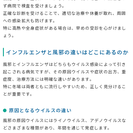
ず病院で検査を受けましょう。
正確な診断を受けることで、適切な治療や休養が取れ、周囲
への感染拡大も防げます。
特に高熱や全身症状がある場合は、早めの受診を心がけまし
ょう。
インフルエンザと風邪の違いはどこにあるのか
風邪とインフルエンザはどちらもウイルス感染によって引き
起こされる病気ですが、その原因ウイルスや症状の出方、重
症度、治療方法には明確な違いがあります。
特に冬場は両者ともに流行しやすいため、正しく見分けるこ
とが重要です。
原因となるウイルスの違い
風邪の原因ウイルスにはライノウイルス、アデノウイルスな
どさまざまな種類があり、年間を通じて発症します。