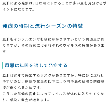
風邪による発熱は3日以内に下がることが多い点も見分けるポ
イントになります。
発症の時期と流行シーズンの特徴
風邪もインフルエンザも冬にかかりやすいという共通点があ
りますが、その背景にはそれぞれのウイルスの特性がありま
す。
風邪は年間を通して発症する
風邪は通年で感染するリスクがありますが、特に冬に流行し
やすいのは、乾燥や気温の低下により喉や鼻の粘膜の防御機
能が弱くなるためです。
こうした気候の変化によってウイルスが体内に入りやすくな
り、感染の機会が増えます。