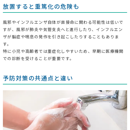
放置すると重篤化の危険も
風邪やインフルエンザ自体が直接命に関わる可能性は低いで
すが、風邪が肺炎や気管支炎へと進行したり、インフルエン
ザが脳症や喘息の発作を引き起こしたりすることもありま
す。
特に小児や高齢者では重症化しやすいため、早期に医療機関
での診断を受けることが重要です。
予防対策の共通点と違い