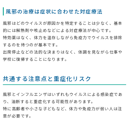
風邪の治療は症状に合わせた対症療法
風邪はどのウイルスが原因かを特定することは少なく、基本
的には解熱剤や咳止めなどによる対症療法が中心です。
特効薬はなく、体力を温存しながら免疫力でウイルスを排除
するのを待つのが基本です。
出席停止などの法的な決まりはなく、体調を見ながら仕事や
学校に復帰することになります。
共通する注意点と重症化リスク
風邪とインフルエンザはいずれもウイルスによる感染症であ
り、油断すると重症化する可能性があります。
特に高齢者や小さな子どもなど、体力や免疫力が弱い人は注
意が必要です。