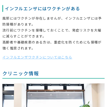
インフルエンザにはワクチンがある
風邪にはワクチンが存在しませんが、インフルエンザには予
防接種があります。
流行前にワクチンを接種しておくことで、発症リスクを大幅
に減らすことができます。
高齢者や基礎疾患のある方は、重症化を防ぐためにも接種が
強く推奨されます。
インフルエンザワクチンについてはこちら
クリニック情報