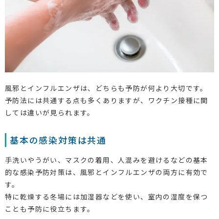
風邪とインフルエンザは、どちらも予防が何より大切です。
予防法には共通する点も多くありますが、ワクチン接種に関
しては違いが見られます。
基本の感染対策は共通
手洗いやうがい、マスクの着用、人混みを避けるなどの基本
的な感染予防対策は、風邪とインフルエンザの両方に有効で
す。
特に乾燥する冬場には加湿器などを使い、室内の湿度を保つ
ことも予防に役立ちます。