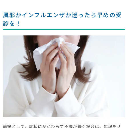
風邪かインフルエンザか迷ったら早めの受
診を！
前提として、症状にかかわらず不調が続く場合は、無理をせ