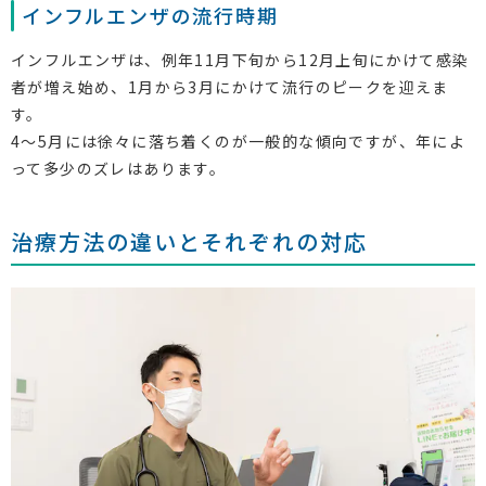
インフルエンザの流行時期
インフルエンザは、例年11月下旬から12月上旬にかけて感染
者が増え始め、1月から3月にかけて流行のピークを迎えま
す。
4〜5月には徐々に落ち着くのが一般的な傾向ですが、年によ
って多少のズレはあります。
治療方法の違いとそれぞれの対応