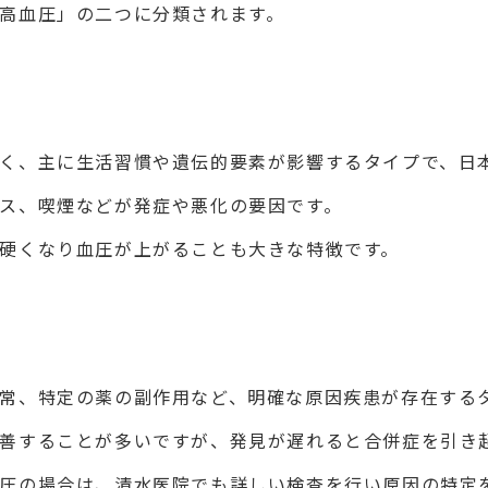
高血圧」の二つに分類されます。
く、主に生活習慣や遺伝的要素が影響するタイプで、日本
ス、喫煙などが発症や悪化の要因です。
硬くなり血圧が上がることも大きな特徴です。
常、特定の薬の副作用など、明確な原因疾患が存在する
善することが多いですが、発見が遅れると合併症を引き
圧の場合は、清水医院でも詳しい検査を行い原因の特定