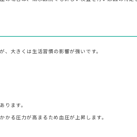
が、大きくは生活習慣の影響が強いです。
あります。
かかる圧力が高まるため血圧が上昇します。