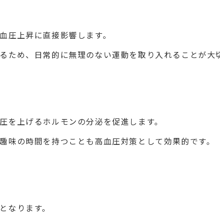
血圧上昇に直接影響します。
るため、日常的に無理のない運動を取り入れることが大
圧を上げるホルモンの分泌を促進します。
趣味の時間を持つことも高血圧対策として効果的です。
となります。