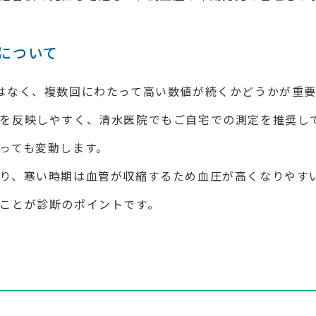
について
はなく、複数回にわたって高い数値が続くかどうかが重要
を反映しやすく、清水医院でもご自宅での測定を推奨し
っても変動します。
り、寒い時期は血管が収縮するため血圧が高くなりやす
ことが診断のポイントです。