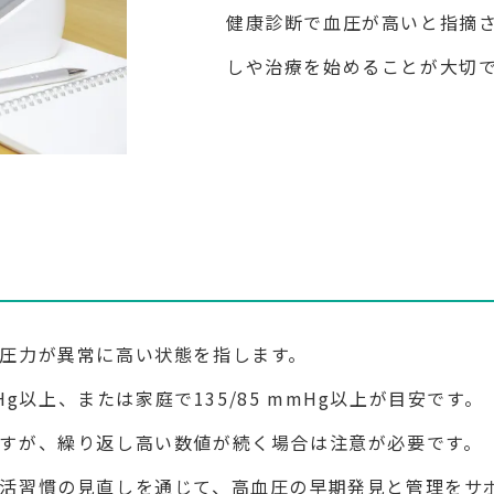
健康診断で血圧が高いと指摘
しや治療を始めることが大切
圧力が異常に高い状態を指します。
Hg以上、または家庭で135/85 mmHg以上が目安です。
すが、繰り返し高い数値が続く場合は注意が必要です。
活習慣の見直しを通じて、高血圧の早期発見と管理をサ