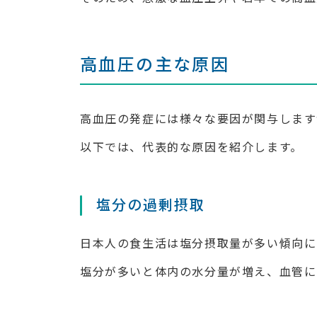
高血圧の主な原因
高血圧の発症には様々な要因が関与します
以下では、代表的な原因を紹介します。
塩分の過剰摂取
日本人の食生活は塩分摂取量が多い傾向に
塩分が多いと体内の水分量が増え、血管に