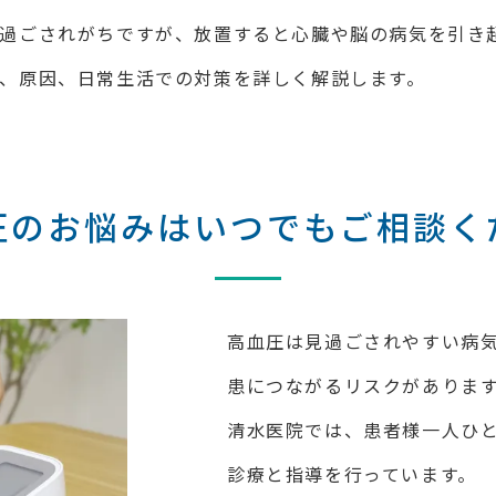
過ごされがちですが、放置すると心臓や脳の病気を引き
、原因、日常生活での対策を詳しく解説します。
圧のお悩みはいつでもご相談く
高血圧は見過ごされやすい病
患につながるリスクがありま
清水医院では、患者様一人ひ
診療と指導を行っています。