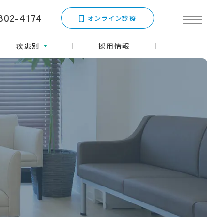
802-4174
オンライン診療
疾患別
採用情報