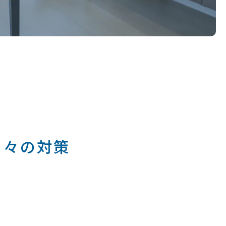
日々の対策