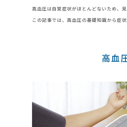
高血圧は自覚症状がほとんどないため、見
この記事では、高血圧の基礎知識から症状
高血