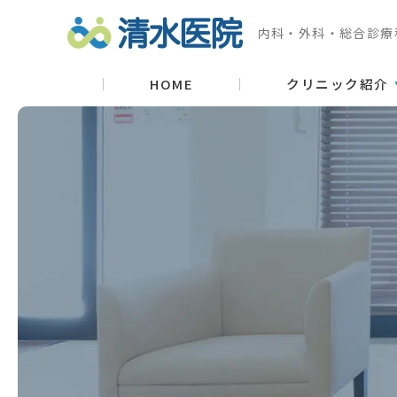
内科・外科・総合診療
HOME
クリニック紹介