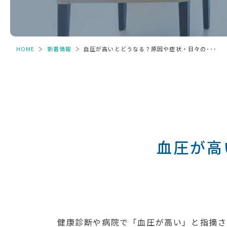
HOME
＞
新着情報
＞
血圧が高いとどうなる？原因や症状・日々の･･･
血圧が高
健康診断や病院で「血圧が高い」と指摘さ