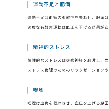
運動不足と肥満
運動不足は血管の柔軟性を失わせ、肥満は
適度な有酸素運動は血圧を下げる効果があ
精神的ストレス
慢性的なストレスは交感神経を刺激し、血
ストレス管理のためのリラクゼーションや
喫煙
喫煙は血管を収縮させ、血圧を上げる原因