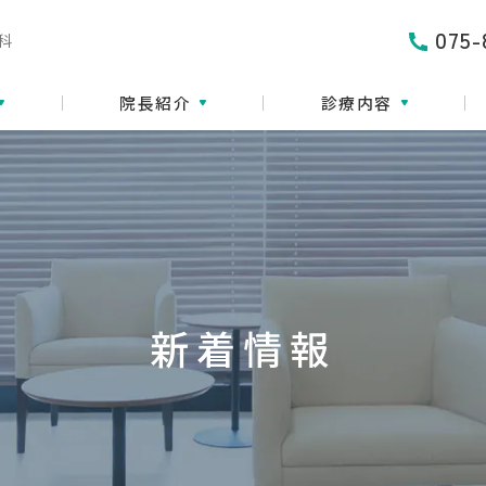
075-
科
院長紹介
診療内容
新着情報