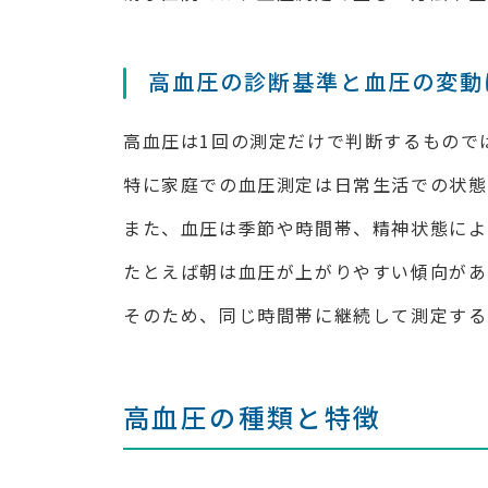
高血圧の診断基準と血圧の変動
高血圧は1回の測定だけで判断するもので
特に家庭での血圧測定は日常生活での状態
また、血圧は季節や時間帯、精神状態によ
たとえば朝は血圧が上がりやすい傾向があ
そのため、同じ時間帯に継続して測定する
高血圧の種類と特徴