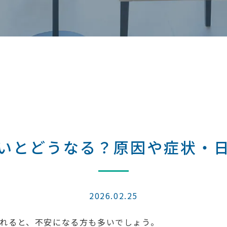
いとどうなる？原因や症状・
2026.02.25
れると、不安になる方も多いでしょう。