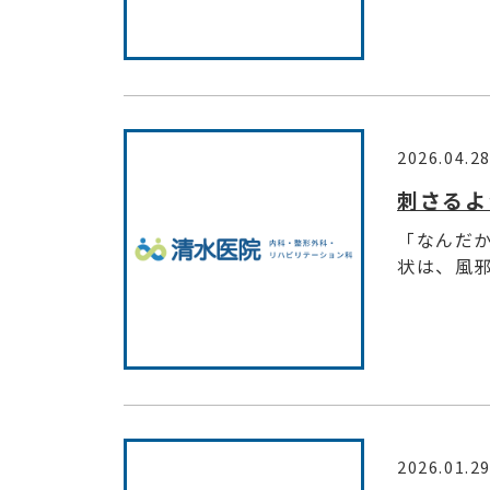
2026.04.2
刺さるよ
「なんだ
状は、風邪
2026.01.2