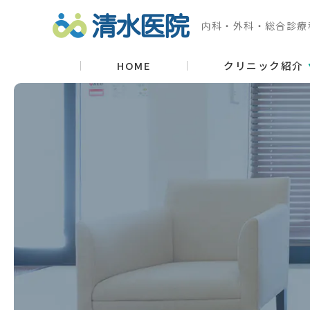
内科・外科・総合診療
HOME
クリニック紹介