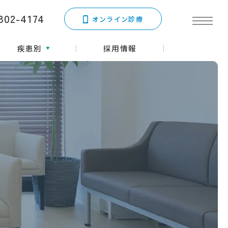
802-4174
オンライン診療
疾患別
採用情報